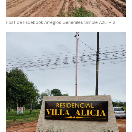
Post de Facebook Arreglos Generales Simple Azul – 2