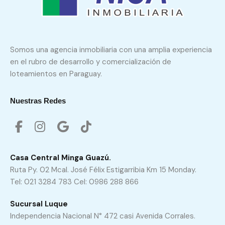
Somos una agencia inmobiliaria con una amplia experiencia
en el rubro de desarrollo y comercialización de
loteamientos en Paraguay.
Nuestras Redes
Casa Central Minga Guazú.
Ruta Py. 02 Mcal. José Félix Estigarribia Km 15 Monday.
Tel: 021 3284 783 Cel: 0986 288 866
Sucursal Luque
Independencia Nacional N° 472 casi Avenida Corrales.