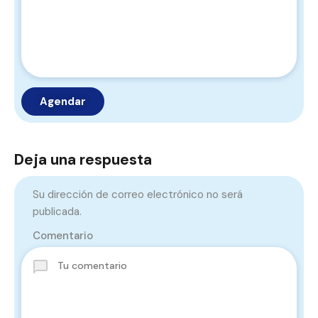
Deja una respuesta
Su dirección de correo electrónico no será
publicada.
Comentario