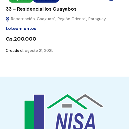
33 – Residencial los Guayabos
Repatriación, Caaguazú, Región Oriental, Paraguay
Loteamientos
Gs.200.000
Creado el:
agosto 21, 2025