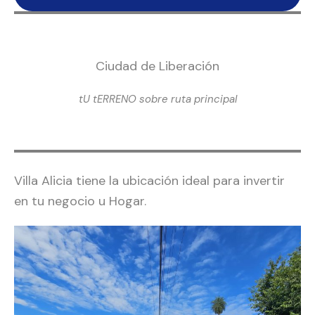
Ciudad de Liberación
tU tERRENO sobre ruta principal
Villa Alicia tiene la ubicación ideal para invertir
en tu negocio u Hogar.