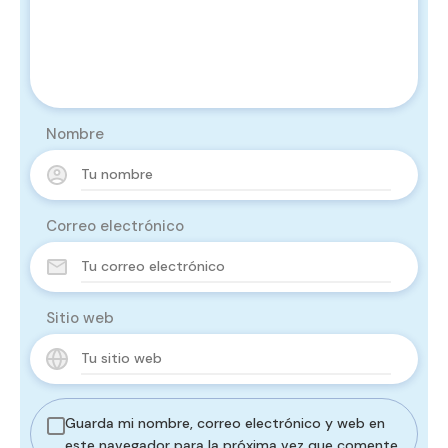
Nombre
Correo electrónico
Sitio web
Guarda mi nombre, correo electrónico y web en
este navegador para la próxima vez que comente.