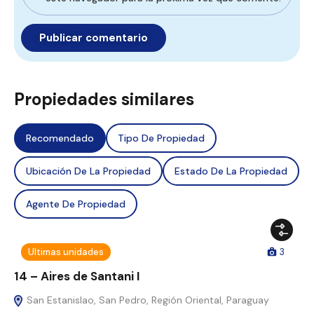
Propiedades similares
Recomendado
Tipo De Propiedad
Ubicación De La Propiedad
Estado De La Propiedad
Agente De Propiedad
Ultimas unidades
3
14 – Aires de Santani I
San Estanislao, San Pedro, Región Oriental, Paraguay