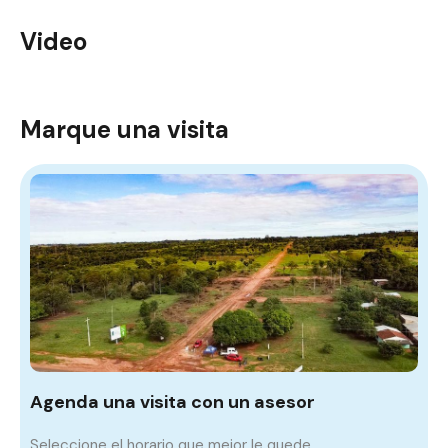
Video
Marque una visita
Agenda una visita con un asesor
Seleccione el horario que mejor le quede.