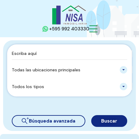
+595 992 403330
Todas las ubicaciones principales
Todos los tipos
Búsqueda avanzada
Buscar