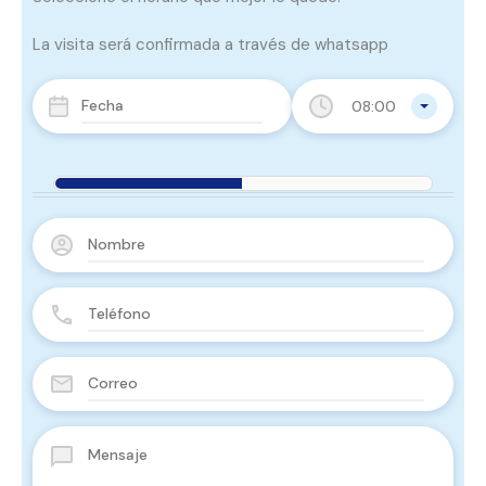
La visita será confirmada a través de whatsapp
08:00