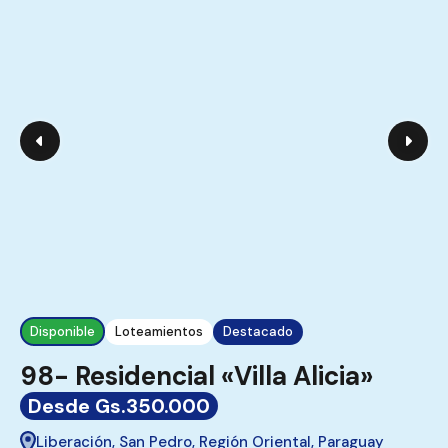
Disponible
Loteamientos
Destacado
98- Residencial «Villa Alicia»
Desde Gs.350.000
Liberación, San Pedro, Región Oriental, Paraguay