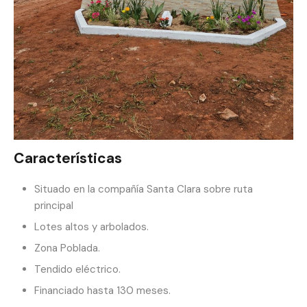
Características
Situado en la compañía Santa Clara sobre ruta
principal
Lotes altos y arbolados.
Zona Poblada.
Tendido eléctrico.
Financiado hasta 130 meses.