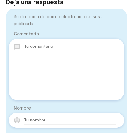
Deja una respuesta
Su dirección de correo electrónico no será
publicada.
Comentario
Nombre