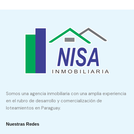
Somos una agencia inmobiliaria con una amplia experiencia
en el rubro de desarrollo y comercialización de
loteamientos en Paraguay.
Nuestras Redes