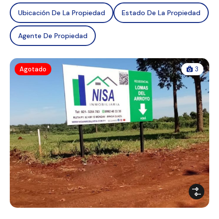
Ubicación De La Propiedad
Estado De La Propiedad
Agente De Propiedad
Agotado
3