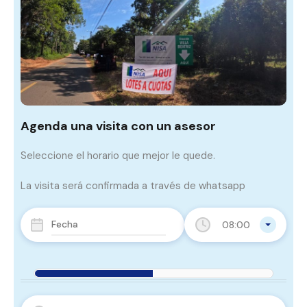
Agenda una visita con un asesor
Seleccione el horario que mejor le quede.
La visita será confirmada a través de whatsapp
08:00