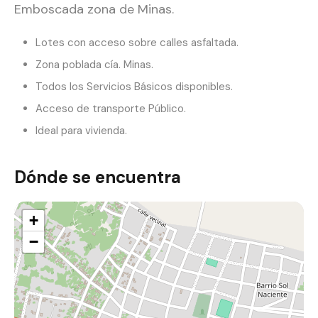
Emboscada zona de Minas.
Lotes con acceso sobre calles asfaltada.
Zona poblada cía. Minas.
Todos los Servicios Básicos disponibles.
Acceso de transporte Público.
Ideal para vivienda.
Dónde se encuentra
+
−