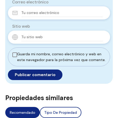
Correo electrónico
Sitio web
Guarda mi nombre, correo electrónico y web en
este navegador para la próxima vez que comente.
Propiedades similares
Recomendado
Tipo De Propiedad