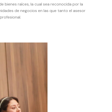
 bienes raíces, la cual sea reconocida por la
idades de negocios en las que tanto el asesor
profesional.