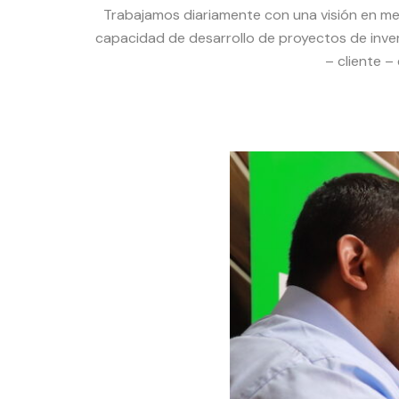
Trabajamos diariamente con una visión en men
capacidad de desarrollo de proyectos de inve
– cliente –