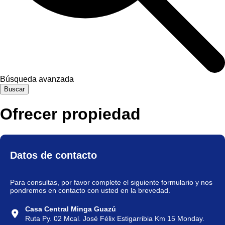
Búsqueda avanzada
Buscar
Ofrecer propiedad
Datos de contacto
Para consultas, por favor complete el siguiente formulario y nos
pondremos en contacto con usted en la brevedad.
Casa Central Minga Guazú
Ruta Py. 02 Mcal. José Félix Estigarribia Km 15 Monday.