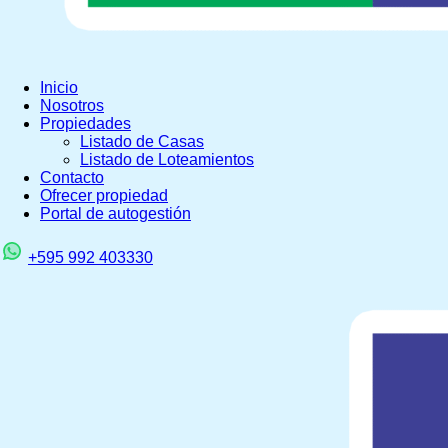
Inicio
Nosotros
Propiedades
Listado de Casas
Listado de Loteamientos
Contacto
Ofrecer propiedad
Portal de autogestión
+595 992 403330