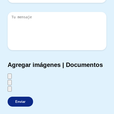
Agregar imágenes | Documentos