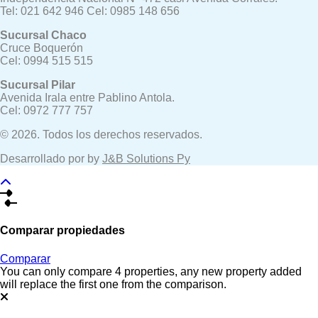
Tel: 021 642 946 Cel: 0985 148 656
Sucursal Chaco
Cruce Boquerón
Cel: 0994 515 515
Sucursal Pilar
Avenida Irala entre Pablino Antola.
Cel: 0972 777 757
© 2026. Todos los derechos reservados.
Desarrollado por by
J&B Solutions Py
Comparar propiedades
Comparar
You can only compare 4 properties, any new property added
will replace the first one from the comparison.