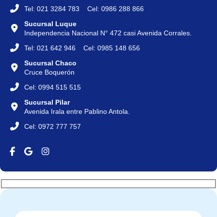
Tel: 021 3284 783 Cel: 0986 288 866
Sucursal Luque
Independencia Nacional N° 472 casi Avenida Corrales.
Tel: 021 642 946 Cel: 0985 148 656
Sucursal Chaco
Cruce Boquerón
Cel: 0994 515 515
Sucursal Pilar
Avenida Irala entre Pablino Antola.
Cel: 0972 777 757