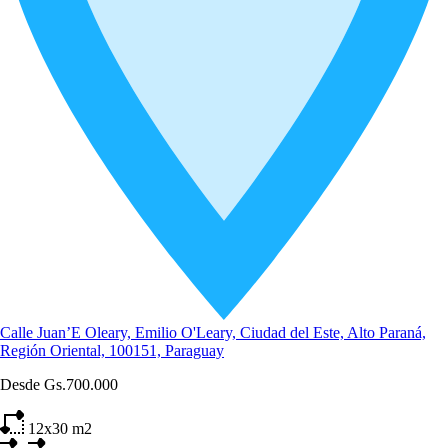
Calle Juan’E Oleary, Emilio O'Leary, Ciudad del Este, Alto Paraná,
Región Oriental, 100151, Paraguay
Desde
Gs.700.000
12x30
m2