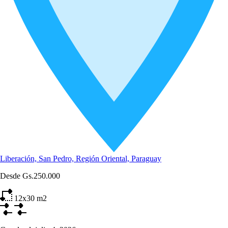
Liberación, San Pedro, Región Oriental, Paraguay
Desde
Gs.250.000
12x30
m2