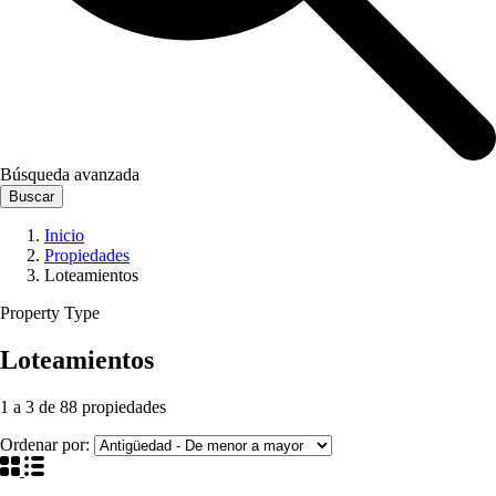
Búsqueda avanzada
Buscar
Inicio
Propiedades
Loteamientos
Property Type
Loteamientos
1
a
3
de
88
propiedades
Ordenar por: