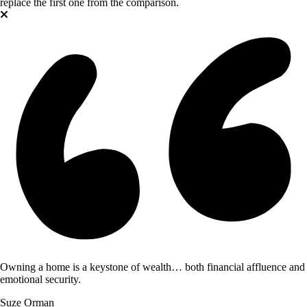
replace the first one from the comparison.
Owning a home is a keystone of wealth… both financial affluence and
emotional security.
Suze Orman