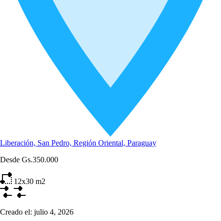
Liberación, San Pedro, Región Oriental, Paraguay
Desde
Gs.350.000
12x30
m2
Creado el:
julio 4, 2026