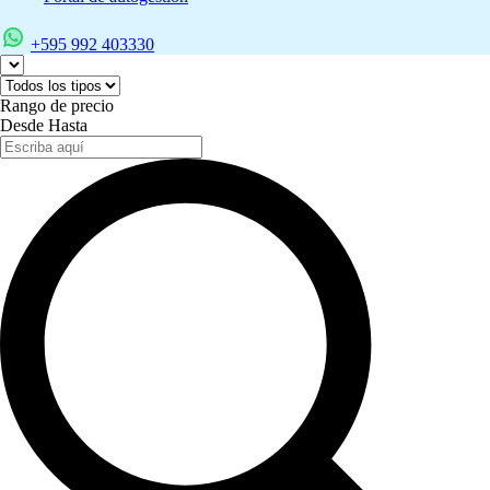
+595 992 403330
Rango de precio
Desde
Hasta