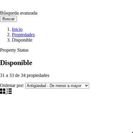
Búsqueda avanzada
Buscar
Inicio
Propiedades
Disponible
Property Status
Disponible
31
a
33
de
34
propiedades
Ordenar por: