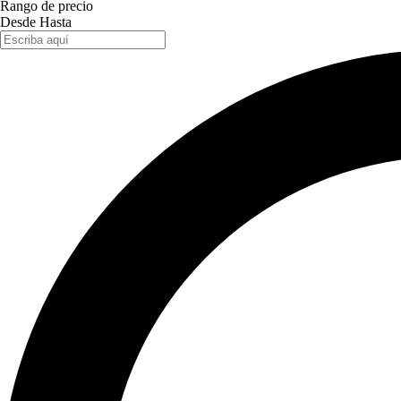
Rango de precio
Desde
Hasta