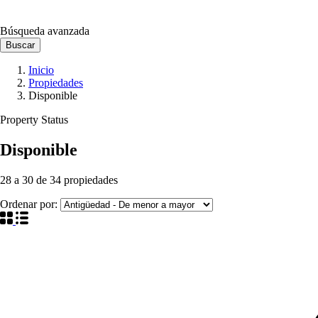
Búsqueda avanzada
Buscar
Inicio
Propiedades
Disponible
Property Status
Disponible
28
a
30
de
34
propiedades
Ordenar por: