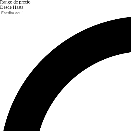
Rango de precio
Desde
Hasta