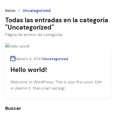
Inicio
Uncategorized
Todas las entradas en la categoría
"Uncategorized"
Página de archivo de categorías
febrero 4, 2025
Uncategorized
Hello world!
Welcome to WordPress. This is your first post. Edit
or delete it, then start writing!
Buscar