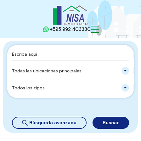
+595 992 403330
Todas las ubicaciones principales
Todos los tipos
Búsqueda avanzada
Buscar