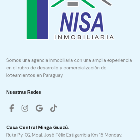
Somos una agencia inmobiliaria con una amplia experiencia
en el rubro de desarrollo y comercialización de
loteamientos en Paraguay.
Nuestras Redes
Casa Central Minga Guazú.
Ruta Py. 02 Mcal. José Félix Estigarribia Km 15 Monday.