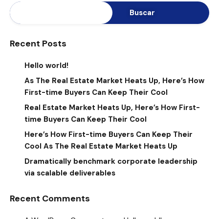
Buscar
Recent Posts
Hello world!
As The Real Estate Market Heats Up, Here’s How
First-time Buyers Can Keep Their Cool
Real Estate Market Heats Up, Here’s How First-
time Buyers Can Keep Their Cool
Here’s How First-time Buyers Can Keep Their
Cool As The Real Estate Market Heats Up
Dramatically benchmark corporate leadership
via scalable deliverables
Recent Comments