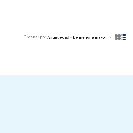
Ordenar por:
Antigüedad - De menor a mayor