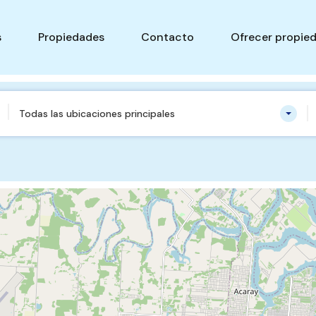
s
Propiedades
Contacto
Ofrecer propie
Todas las ubicaciones principales