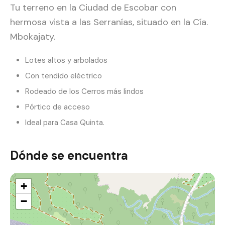
Tu terreno en la Ciudad de Escobar con
hermosa vista a las Serranías, situado en la Cía.
Mbokajaty.
Lotes altos y arbolados
Con tendido eléctrico
Rodeado de los Cerros más lindos
Pórtico de acceso
Ideal para Casa Quinta.
Dónde se encuentra
+
−