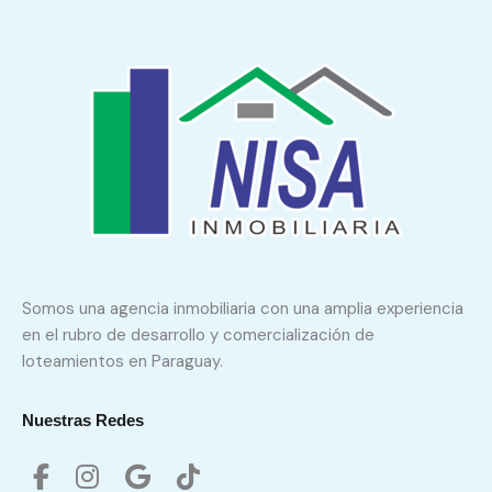
Somos una agencia inmobiliaria con una amplia experiencia
en el rubro de desarrollo y comercialización de
loteamientos en Paraguay.
Nuestras Redes