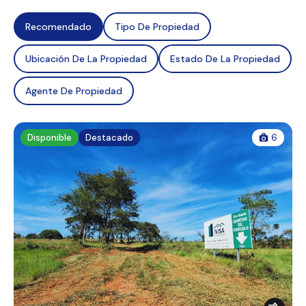
Recomendado
Tipo De Propiedad
Ubicación De La Propiedad
Estado De La Propiedad
Agente De Propiedad
Disponible
Destacado
6