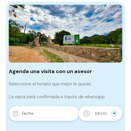
Agenda una visita con un asesor
Seleccione el horario que mejor le quede.
La visita será confirmada a través de whatsapp
08:00