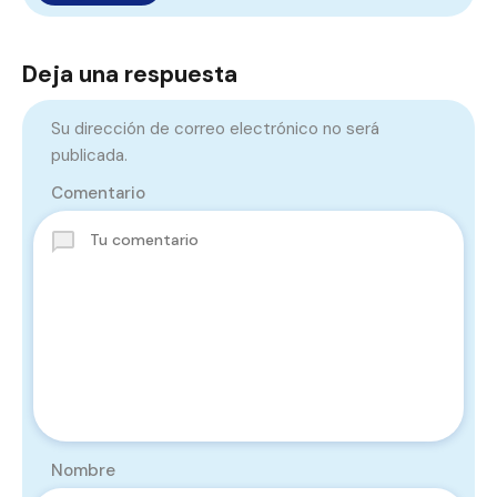
Deja una respuesta
Su dirección de correo electrónico no será
publicada.
Comentario
Nombre