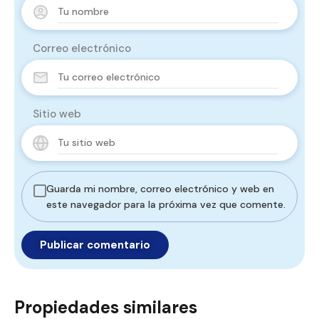
Correo electrónico
Sitio web
Guarda mi nombre, correo electrónico y web en
este navegador para la próxima vez que comente.
Propiedades similares