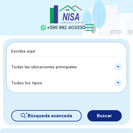
+595 992 403330
Todas las ubicaciones principales
Todos los tipos
Búsqueda avanzada
Buscar