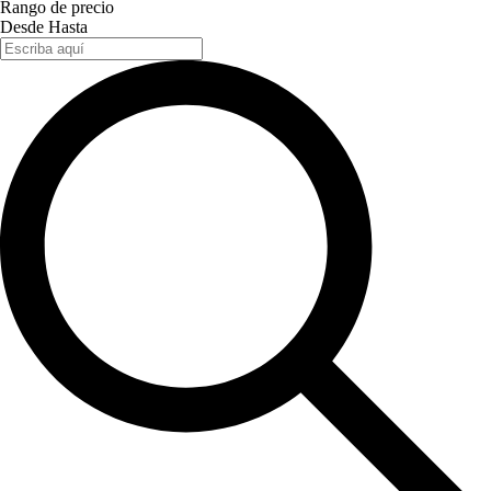
Rango de precio
Desde
Hasta