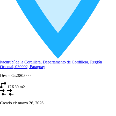
Itacurubí de la Cordillera, Departamento de Cordillera, Región
Oriental, 030902, Paraguay
Desde
Gs.380.000
12X30
m2
Creado el:
marzo 26, 2026