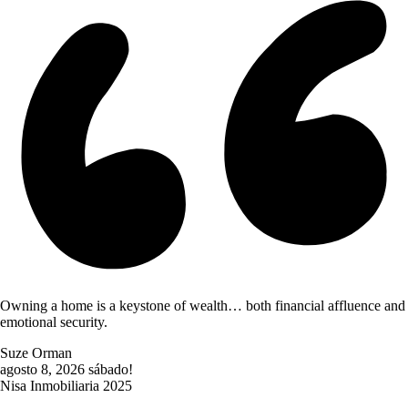
Owning a home is a keystone of wealth… both financial affluence and
emotional security.
Suze Orman
agosto 8, 2026
sábado!
Nisa Inmobiliaria 2025