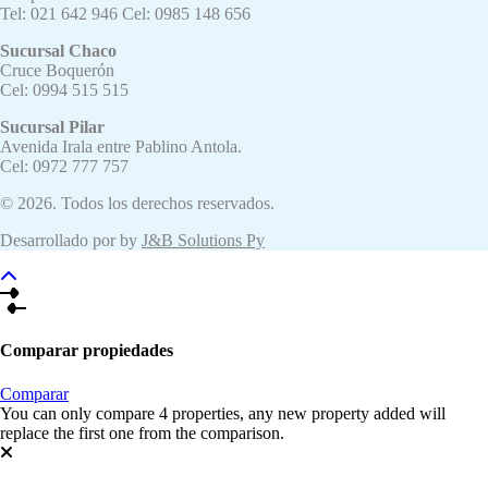
Tel: 021 642 946 Cel: 0985 148 656
Sucursal Chaco
Cruce Boquerón
Cel: 0994 515 515
Sucursal Pilar
Avenida Irala entre Pablino Antola.
Cel: 0972 777 757
© 2026. Todos los derechos reservados.
Desarrollado por by
J&B Solutions Py
Comparar propiedades
Comparar
You can only compare 4 properties, any new property added will
replace the first one from the comparison.