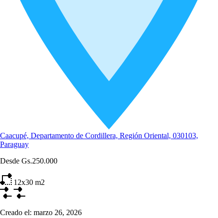
Caacupé, Departamento de Cordillera, Región Oriental, 030103,
Paraguay
Desde
Gs.250.000
12x30
m2
Creado el:
marzo 26, 2026