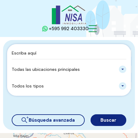
+595 992 403330
Todas las ubicaciones principales
Todos los tipos
Búsqueda avanzada
Buscar