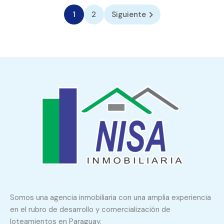
1
2
Siguiente
Somos una agencia inmobiliaria con una amplia experiencia
en el rubro de desarrollo y comercialización de
loteamientos en Paraguay.