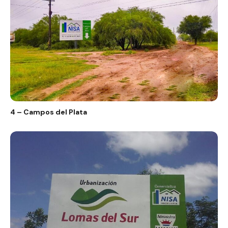
4 – Campos del Plata