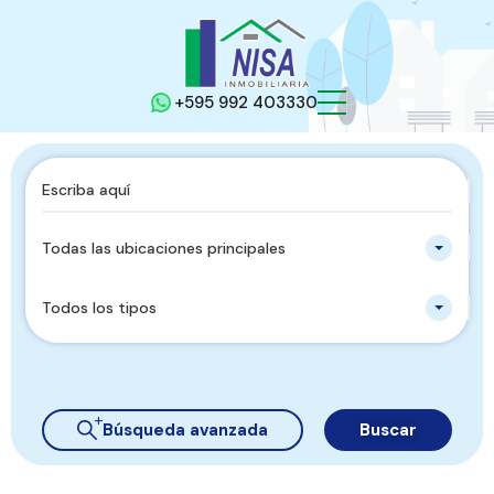
+595 992 403330
Todas las ubicaciones principales
Todos los tipos
Búsqueda avanzada
Buscar