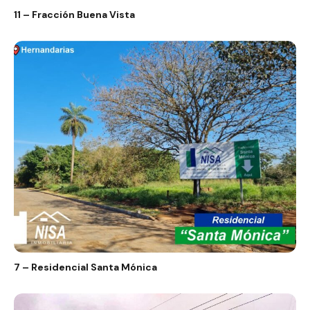
11 – Fracción Buena Vista
7 – Residencial Santa Mónica