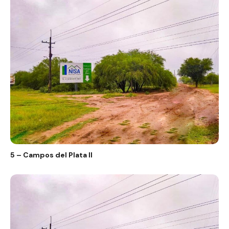
5 – Campos del Plata II