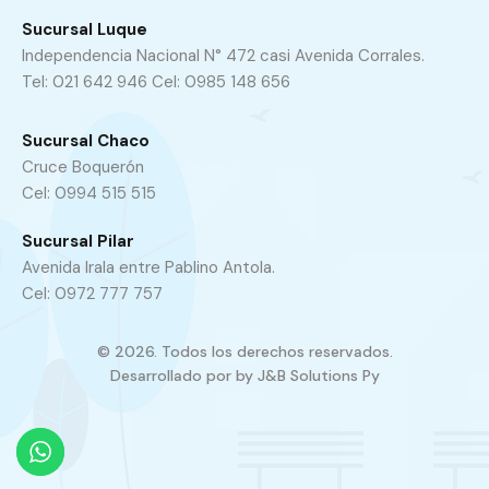
Sucursal Luque
Independencia Nacional N° 472 casi Avenida Corrales.
Tel: 021 642 946 Cel: 0985 148 656
Sucursal Chaco
Cruce Boquerón
Cel: 0994 515 515
Sucursal Pilar
Avenida Irala entre Pablino Antola.
Cel: 0972 777 757
© 2026. Todos los derechos reservados.
Desarrollado por by
J&B Solutions Py