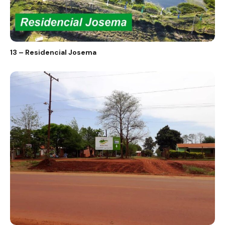
13 – Residencial Josema