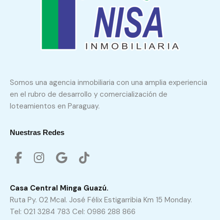
Somos una agencia inmobiliaria con una amplia experiencia
en el rubro de desarrollo y comercialización de
loteamientos en Paraguay.
Nuestras Redes
Casa Central Minga Guazú.
Ruta Py. 02 Mcal. José Félix Estigarribia Km 15 Monday.
Tel: 021 3284 783 Cel: 0986 288 866