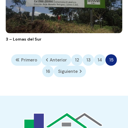
3 – Lomas del Sur
Primero
Anterior
12
13
14
15
16
Siguiente