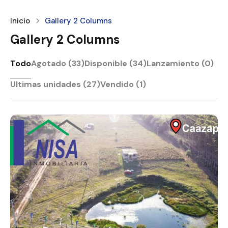
Inicio
Gallery 2 Columns
Gallery 2 Columns
Todo
Agotado (33)
Disponible (34)
Lanzamiento (0)
Ultimas unidades (27)
Vendido (1)