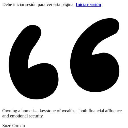
Debe iniciar sesión para ver esta página.
Iniciar sesión
Owning a home is a keystone of wealth… both financial affluence
and emotional security.
Suze Orman