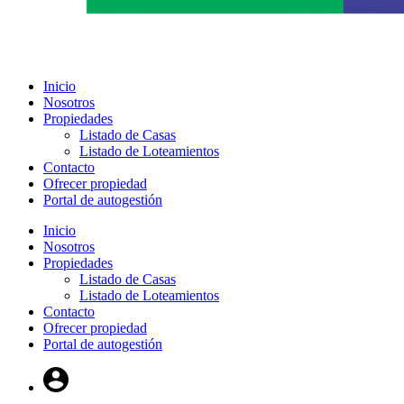
Inicio
Nosotros
Propiedades
Listado de Casas
Listado de Loteamientos
Contacto
Ofrecer propiedad
Portal de autogestión
Inicio
Nosotros
Propiedades
Listado de Casas
Listado de Loteamientos
Contacto
Ofrecer propiedad
Portal de autogestión